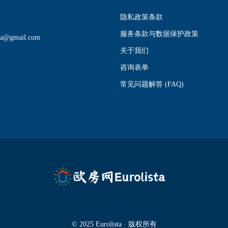
隐私政策条款
服务条款与数据保护政策
sta@gmail.com
关于我们
咨询表单
常见问题解答 (FAQ)
© 2025 Eurolista · 版权所有