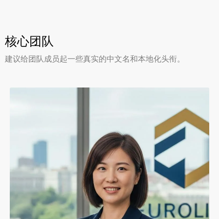
核心团队
建议给团队成员起一些真实的中文名和本地化头衔。