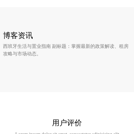
更多详情
博客资讯
西班牙生活与置业指南 副标题：掌握最新的政策解读、租房
攻略与市场动态。
更多详情
用户评价