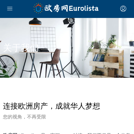
关于我们
连接欧洲房产，成就华人梦想
您的视角，不再受限