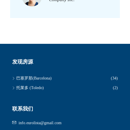
发现房源
巴塞罗那(Barcelona)
(34)
托莱多 (Toledo)
(2)
联系我们
info.eurolista@gmail.com