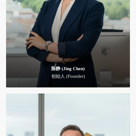
陈静 (Jing Chen)
创始人 (Founder)