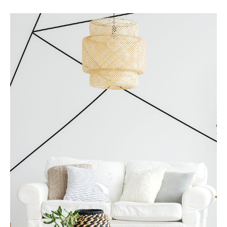
Services
商铺转让
更多详情