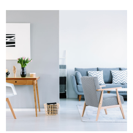
Services
房产管理
更多详情