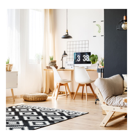
Services
投资评估
更多详情