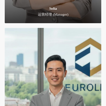
Sofía
运营经理 (Manager)