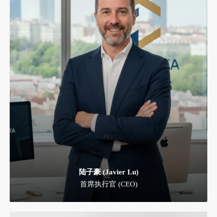
陆子豪 (Javier Lu)
首席执行官 (CEO)