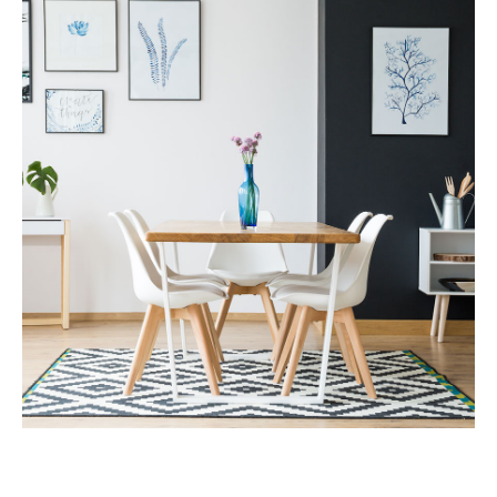
Services
法务咨询