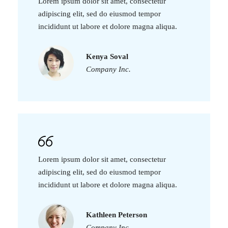
Lorem ipsum dolor sit amet, consectetur
adipiscing elit, sed do eiusmod tempor
incididunt ut labore et dolore magna aliqua.
Kenya Soval
Company Inc.
Lorem ipsum dolor sit amet, consectetur
adipiscing elit, sed do eiusmod tempor
incididunt ut labore et dolore magna aliqua.
Kathleen Peterson
Company Inc.