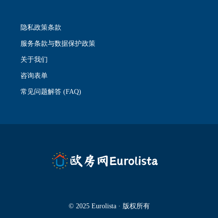
隐私政策条款
服务条款与数据保护政策
关于我们
咨询表单
常见问题解答 (FAQ)
© 2025 Eurolista · 版权所有