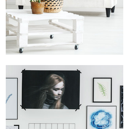
Services
金融贷款