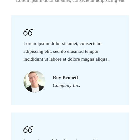
Lorem ipsum dolor sit amet, consectetur adipisicing elit
Lorem ipsum dolor sit amet, consectetur
adipiscing elit, sed do eiusmod tempor
incididunt ut labore et dolore magna aliqua.
Roy Bennett
Company Inc.