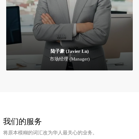
陆子豪 (Javier Lu)
市场经理 (Manager)
我们的服务
将原本模糊的词汇改为华人最关心的业务。