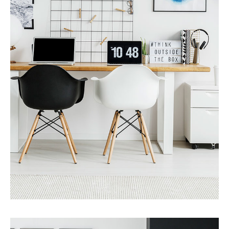
更多详情
Services
资产增值