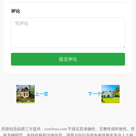
评论
提交评论
上一页
下一个
房源信息由第三方提供，eurolista.com 不保证其准确性、完整性或时效性。所
有关键细节，包括价格和法律信息，请用户自行与发布者或相关专业人士核