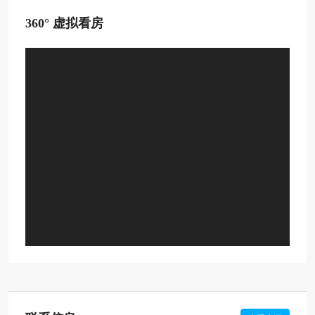
360° 虚拟看房