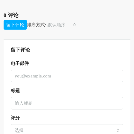
0 评论
排序方式:
留下评论
默认顺序
留下评论
电子邮件
标题
评分
选择