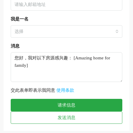
我是一名
选择
消息
交此表单即表示我同意
使用条款
请求信息
发送消息