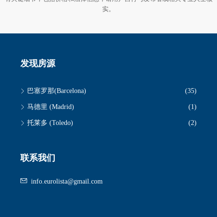
实。
发现房源
巴塞罗那(Barcelona)
(35)
马德里 (Madrid)
(1)
托莱多 (Toledo)
(2)
联系我们
info.eurolista@gmail.com