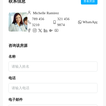
联系信息
查看房源
Michelle Ramirez
789 456
321 456
WhatsApp
3210
9874
咨询该房源
名称
电话
电子邮件