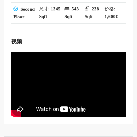
尺寸:
1345
543
238
价格:
Second
Sqft
Sqft
Sqft
1,600€
Floor
视频