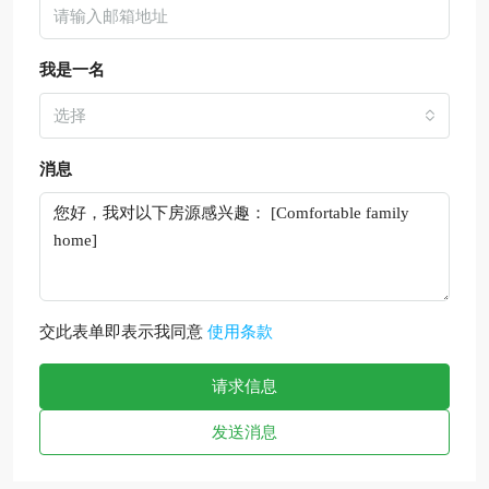
我是一名
选择
消息
交此表单即表示我同意
使用条款
请求信息
发送消息