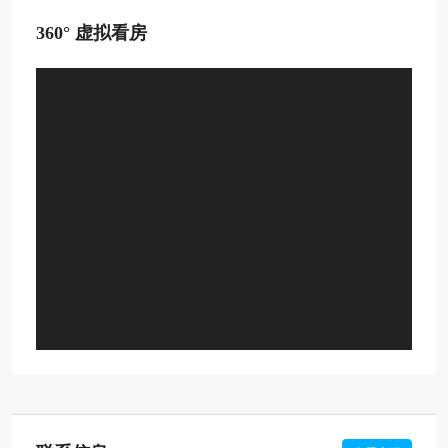
360° 虚拟看房