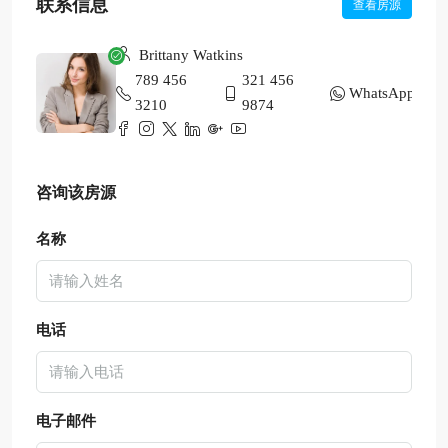
联系信息
查看房源
Brittany Watkins
789 456
321 456
WhatsApp
3210
9874
咨询该房源
名称
电话
电子邮件