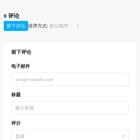
0 评论
排序方式:
留下评论
默认顺序
留下评论
电子邮件
标题
评分
选择