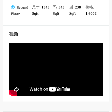
尺寸:
1345
543
238
价格:
Second
Sqft
Sqft
Sqft
1,600€
Floor
视频