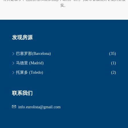
实。
发现房源
巴塞罗那(Barcelona)
(35)
马德里 (Madrid)
(1)
托莱多 (Toledo)
(2)
联系我们
info.eurolista@gmail.com