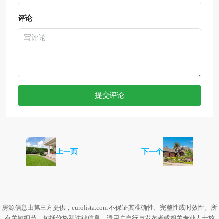
评论
提交评论
上一页
下一个
房源信息由第三方提供，eurolista.com 不保证其准确性、完整性或时效性。所
有关键细节，包括价格和法律信息，请用户自行与发布者或相关专业人士核