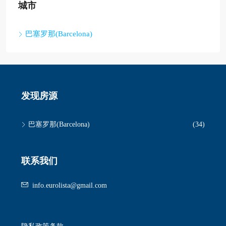
城市
巴塞罗那(Barcelona)
发现房源
巴塞罗那(Barcelona)
(34)
联系我们
info.eurolista@gmail.com