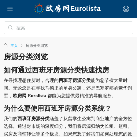
主页
房源分类浏览
房源分类浏览
如何通过西班牙房源分类快速找房
在寻找理想住所时，合理的
西班牙房源分类
能为您节省大量时
间。无论您是在寻找马德里的单身公寓，还是巴塞罗那的豪华别
墅，
欧房网 Eurolista
都能为您提供最精准的导航服务。
为什么要使用西班牙房源分类系统？
我们的
西班牙房源分类
涵盖了从留学生公寓到商业地产的全方位
选择。通过对市场的深度细分，我们将房源归纳为长租、短租、
买房及商铺转让等多个板块。如果您想了解我们如何处理您的数