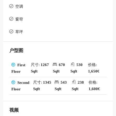
空调
窗帘
草坪
户型图
尺寸:
1267
670
530
价格:
First
Sqft
Sqft
Sqft
1,650€
Floor
尺寸:
1345
543
238
价格:
Second
Sqft
Sqft
Sqft
1,600€
Floor
视频