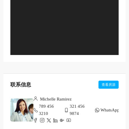
联系信息
查看房源
Michelle Ramirez
789 456
321 456
WhatsApp
3210
9874