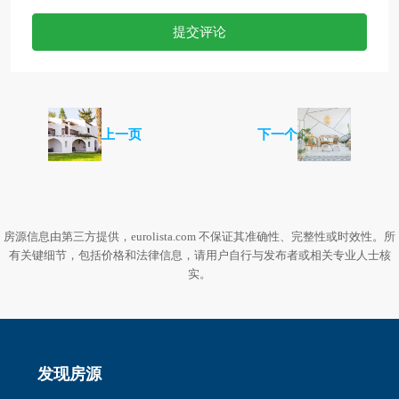
提交评论
上一页
下一个
房源信息由第三方提供，eurolista.com 不保证其准确性、完整性或时效性。所
有关键细节，包括价格和法律信息，请用户自行与发布者或相关专业人士核
实。
发现房源