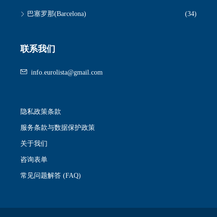
巴塞罗那(Barcelona)
(34)
联系我们
info.eurolista@gmail.com
隐私政策条款
服务条款与数据保护政策
关于我们
咨询表单
常见问题解答 (FAQ)