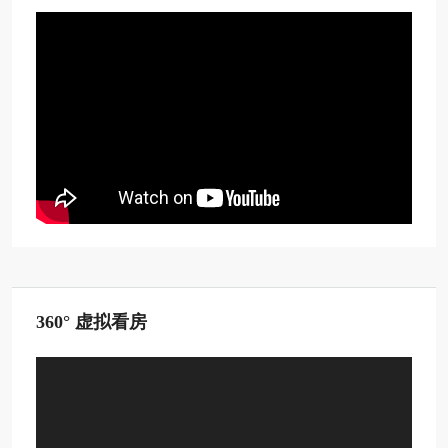
360° 虚拟看房