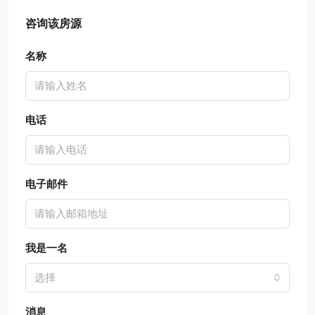
咨询该房源
名称
电话
电子邮件
我是一名
选择
消息