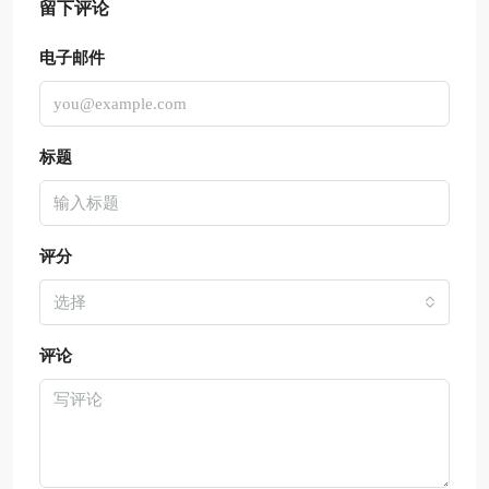
留下评论
电子邮件
标题
评分
选择
评论