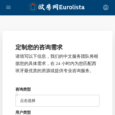
定制您的咨询需求
请填写以下信息，我们的中文服务团队将根
据您的具体需求，在 24 小时内为您匹配西
班牙最优质的房源或提供专业咨询服务。
咨询类型
用户类型