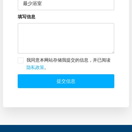
填写信息
我同意本网站存储我提交的信息，并已阅读
隐私政策
。
提交信息