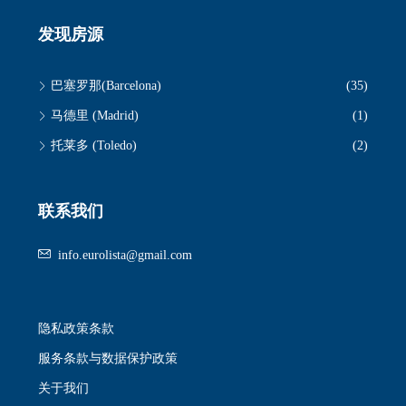
发现房源
巴塞罗那(Barcelona)
(35)
马德里 (Madrid)
(1)
托莱多 (Toledo)
(2)
联系我们
info.eurolista@gmail.com
隐私政策条款
服务条款与数据保护政策
关于我们