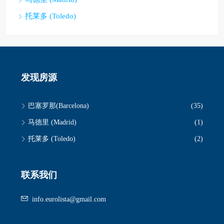
托莱多 (Toledo)
发现房源
巴塞罗那(Barcelona)
(35)
马德里 (Madrid)
(1)
托莱多 (Toledo)
(2)
联系我们
info.eurolista@gmail.com