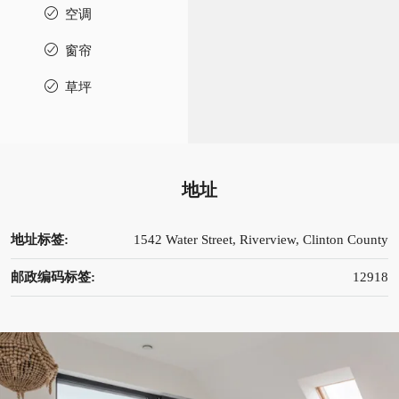
空调
窗帘
草坪
地址
地址标签:
1542 Water Street, Riverview, Clinton County
邮政编码标签:
12918