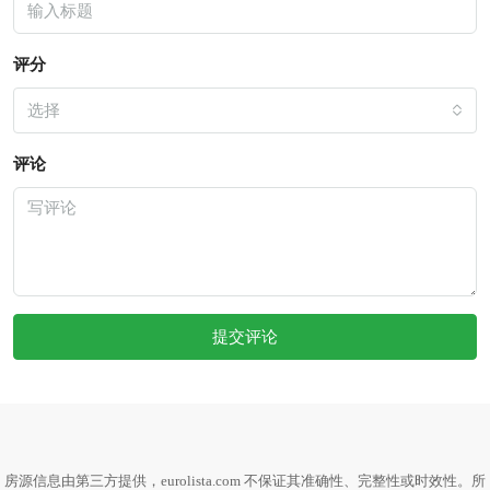
评分
选择
评论
提交评论
房源信息由第三方提供，eurolista.com 不保证其准确性、完整性或时效性。所