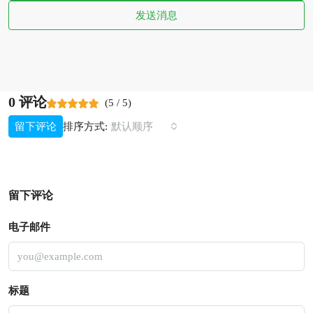
发送消息
0 评论
(
5
/
5
)
排序方式:
留下评论
默认顺序
留下评论
电子邮件
标题