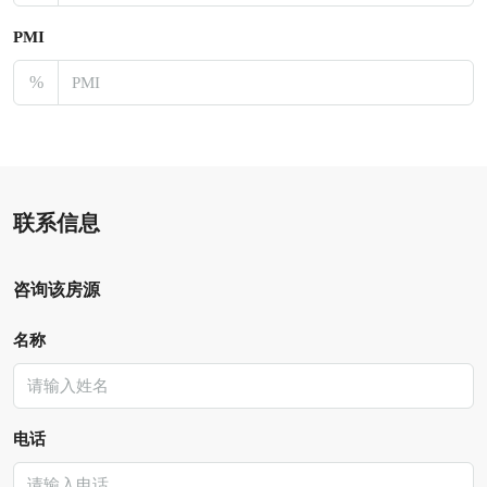
PMI
%
联系信息
咨询该房源
名称
电话