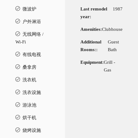
微波炉
Last remodel
1987
year:
户外淋浴
Amenities:
Clubhouse
无线网络 /
Wi-Fi
Additional
Guest
Rooms::
Bath
有线电视
Equipment:
Grill -
桑拿房
Gas
洗衣机
洗衣设施
游泳池
烘干机
烧烤设施