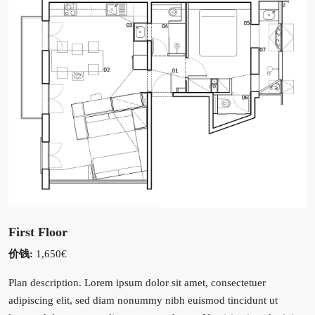
First Floor
价钱:
1,650€
Plan description. Lorem ipsum dolor sit amet, consectetuer
adipiscing elit, sed diam nonummy nibh euismod tincidunt ut