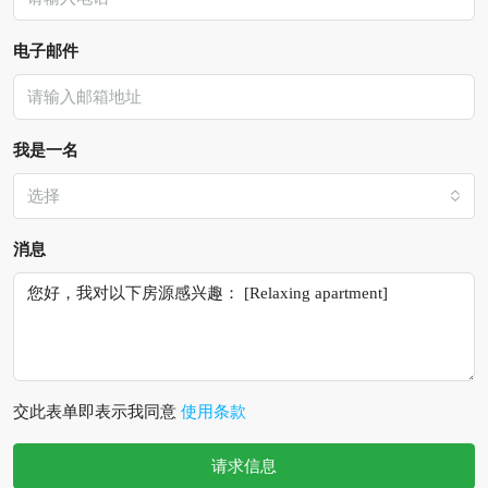
电子邮件
我是一名
选择
消息
交此表单即表示我同意
使用条款
请求信息