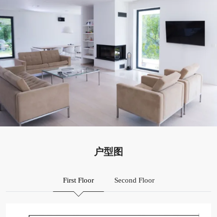
户型图
First Floor
Second Floor