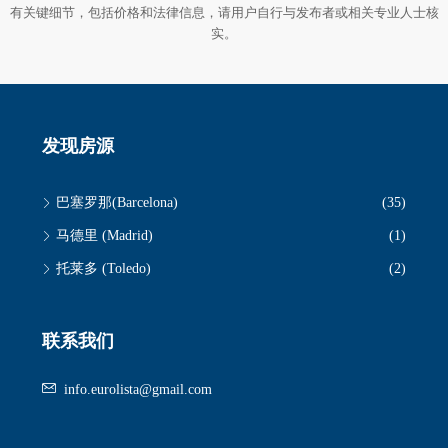
有关键细节，包括价格和法律信息，请用户自行与发布者或相关专业人士核
实。
发现房源
巴塞罗那(Barcelona)
(35)
马德里 (Madrid)
(1)
托莱多 (Toledo)
(2)
联系我们
info.eurolista@gmail.com