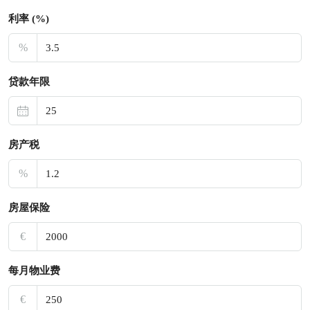
利率 (%)
%
贷款年限
房产税
%
房屋保险
€
每月物业费
€