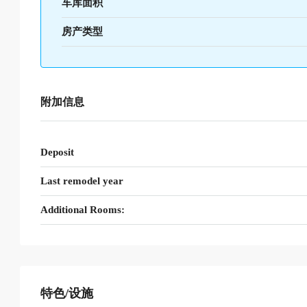
车库面积
房产类型
附加信息
Deposit
Last remodel year
Additional Rooms:
特色/设施