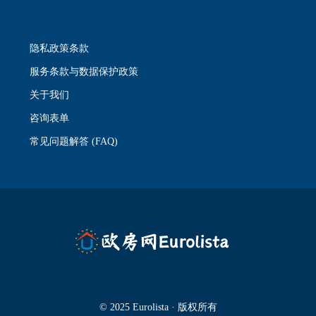
隐私政策条款
服务条款与数据保护政策
关于我们
咨询表单
常见问题解答 (FAQ)
© 2025 Eurolista · 版权所有