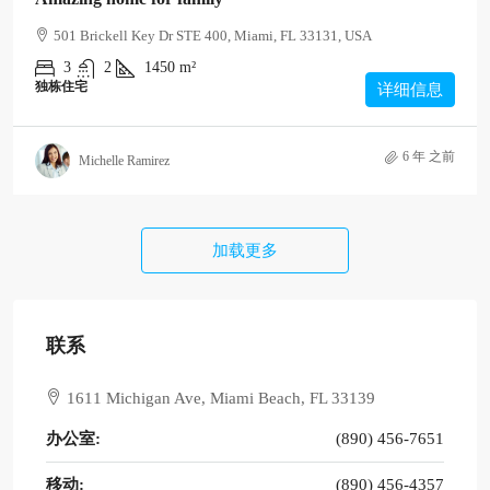
501 Brickell Key Dr STE 400, Miami, FL 33131, USA
3
2
1450
m²
独栋住宅
详细信息
6 年 之前
Michelle Ramirez
加载更多
联系
1611 Michigan Ave, Miami Beach, FL 33139
办公室:
(890) 456-7651
移动:
(890) 456-4357