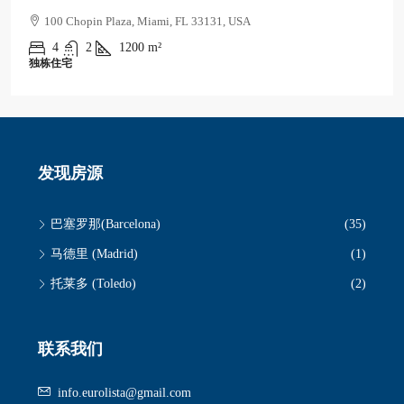
100 Chopin Plaza, Miami, FL 33131, USA
4
2
1200
m²
独栋住宅
发现房源
巴塞罗那(Barcelona)
(35)
马德里 (Madrid)
(1)
托莱多 (Toledo)
(2)
联系我们
info.eurolista@gmail.com