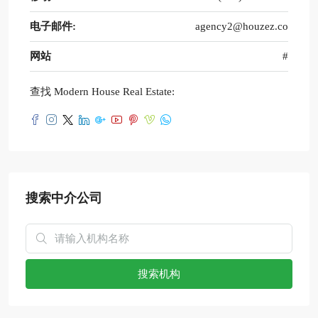
电子邮件:
agency2@houzez.co
网站
#
查找 Modern House Real Estate:
搜索中介公司
搜索机构