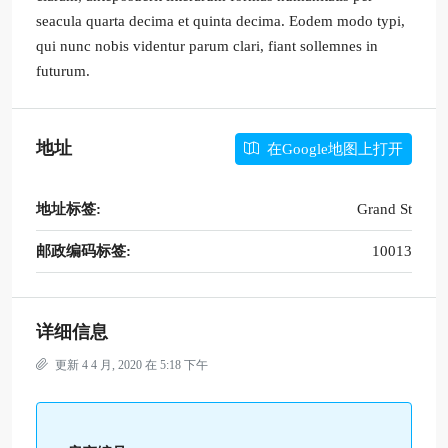
seacula quarta decima et quinta decima. Eodem modo typi,
qui nunc nobis videntur parum clari, fiant sollemnes in
futurum.
地址
在Google地图上打开
地址标签:
Grand St
邮政编码标签:
10013
详细信息
更新 4 4 月, 2020 在 5:18 下午