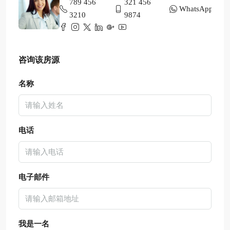
789 456
321 456
WhatsApp
3210
9874
咨询该房源
名称
电话
电子邮件
我是一名