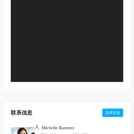
联系信息
查看房源
Michelle Ramirez