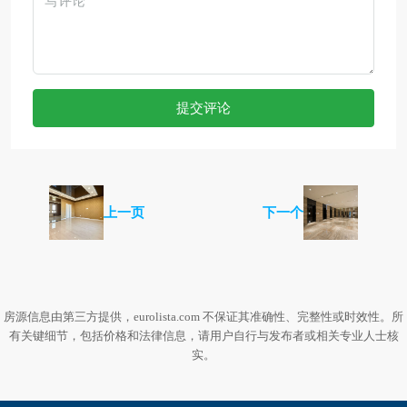
提交评论
上一页
下一个
房源信息由第三方提供，eurolista.com 不保证其准确性、完整性或时效性。所
有关键细节，包括价格和法律信息，请用户自行与发布者或相关专业人士核
实。