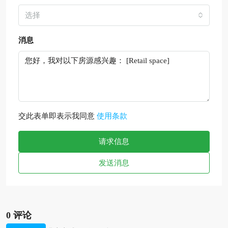
选择
消息
交此表单即表示我同意
使用条款
请求信息
发送消息
0 评论