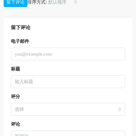
排序方式:
留下评论
默认顺序
留下评论
电子邮件
标题
评分
选择
评论