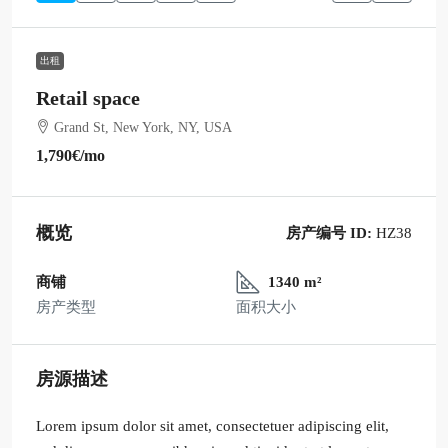
出租
Retail space
Grand St, New York, NY, USA
1,790€
/mo
概览
房产编号 ID:
HZ38
商铺
1340 m²
房产类型
面积大小
房源描述
Lorem ipsum dolor sit amet, consectetuer adipiscing elit,