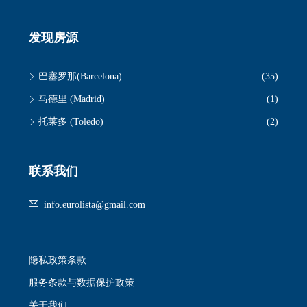
发现房源
巴塞罗那(Barcelona)
(35)
马德里 (Madrid)
(1)
托莱多 (Toledo)
(2)
联系我们
info.eurolista@gmail.com
隐私政策条款
服务条款与数据保护政策
关于我们