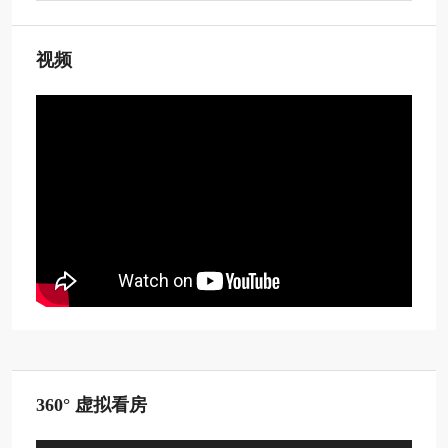
视频
360° 虚拟看房