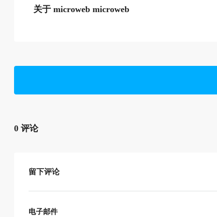
关于 microweb microweb
0 评论
留下评论
电子邮件