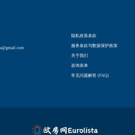
隐私政策条款
服务条款与数据保护政策
sta@gmail.com
关于我们
咨询表单
常见问题解答 (FAQ)