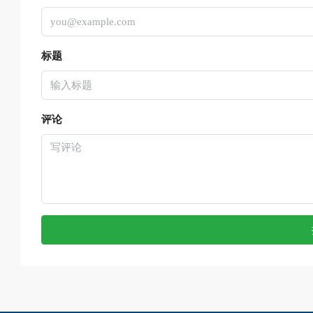
标题
评论