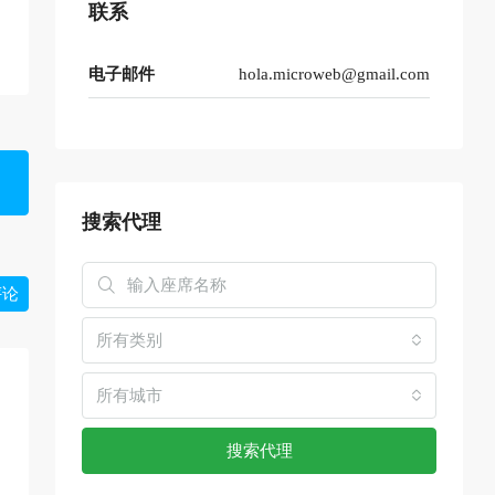
联系
电子邮件
hola.microweb@gmail.com
搜索代理
评论
所有类别
所有城市
搜索代理