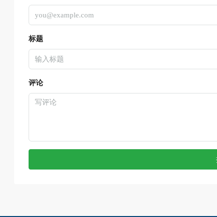
标题
评论