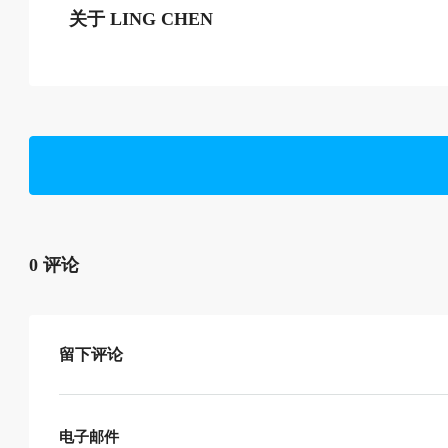
关于 LING CHEN
0 评论
留下评论
电子邮件