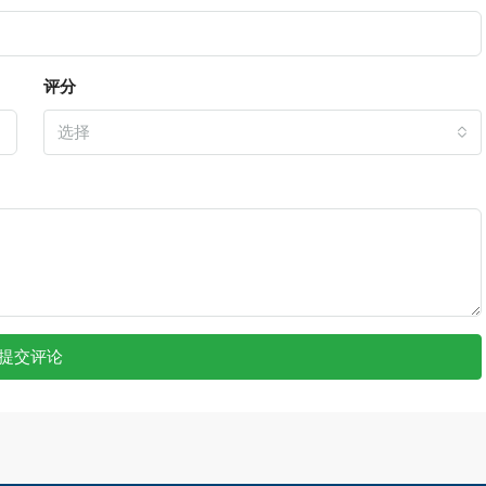
评分
选择
提交评论