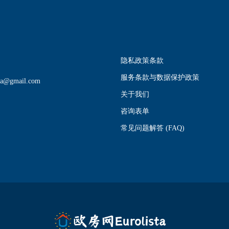
隐私政策条款
服务条款与数据保护政策
sta@gmail.com
关于我们
咨询表单
常见问题解答 (FAQ)