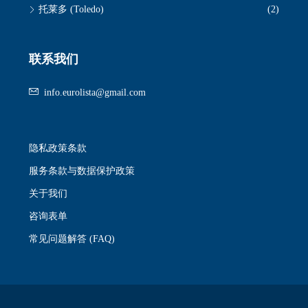
托莱多 (Toledo)
(2)
联系我们
info.eurolista@gmail.com
隐私政策条款
服务条款与数据保护政策
关于我们
咨询表单
常见问题解答 (FAQ)