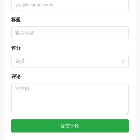
标题
评分
选择
评论
提交评论