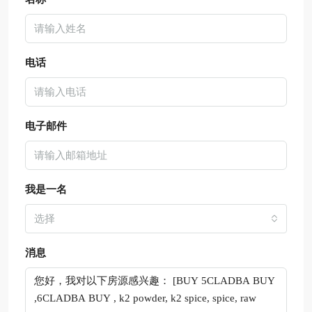
电话
电子邮件
我是一名
选择
消息