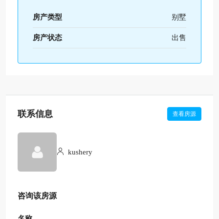
房产类型
别墅
房产状态
出售
联系信息
查看房源
kushery
咨询该房源
名称