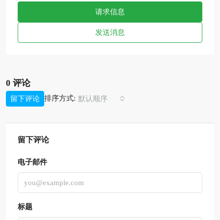
请求信息
发送消息
0 评论
排序方式:
留下评论
默认顺序
留下评论
电子邮件
标题