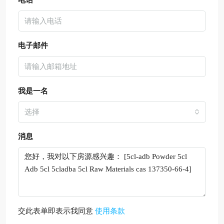
电子邮件
我是一名
选择
消息
交此表单即表示我同意
使用条款