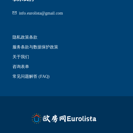
info.eurolista@gmail.com
隐私政策条款
服务条款与数据保护政策
关于我们
咨询表单
常见问题解答 (FAQ)