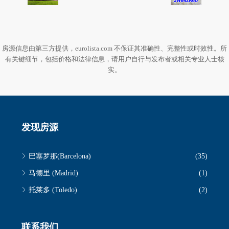
房源信息由第三方提供，eurolista.com 不保证其准确性、完整性或时效性。所
有关键细节，包括价格和法律信息，请用户自行与发布者或相关专业人士核
实。
发现房源
巴塞罗那(Barcelona)
(35)
马德里 (Madrid)
(1)
托莱多 (Toledo)
(2)
联系我们