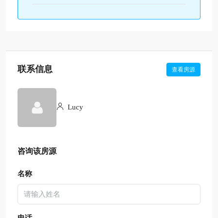
联系信息
查看房源
Lucy
咨询该房源
名称
电话